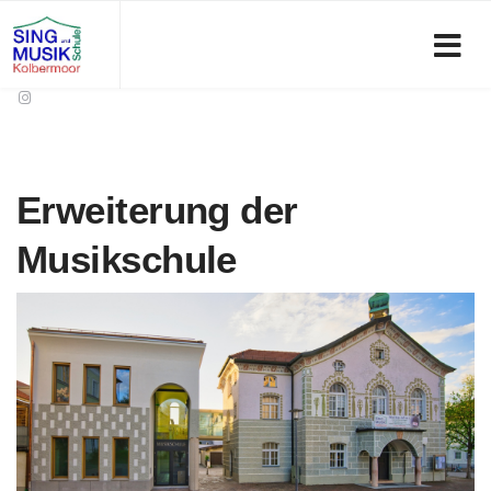
Erweiterung der
Musikschule