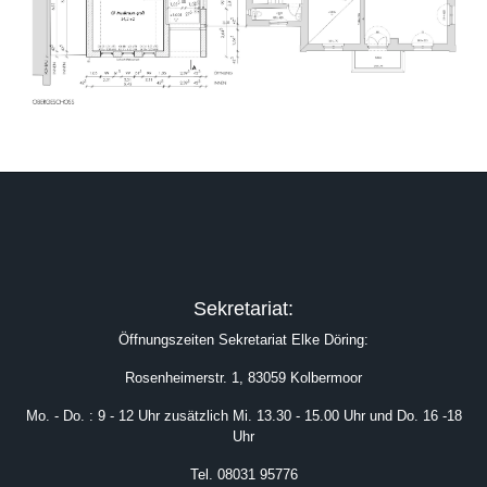
Sekretariat:
Öffnungszeiten Sekretariat Elke Döring:
Rosenheimerstr. 1, 83059 Kolbermoor
Mo. - Do. : 9 - 12 Uhr zusätzlich Mi. 13.30 - 15.00 Uhr und Do. 16 -18
Uhr
Tel. 08031 95776