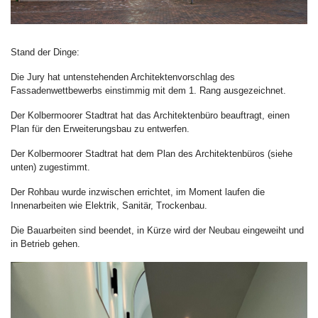
Stand der Dinge:
Die Jury hat untenstehenden Architektenvorschlag des
Fassadenwettbewerbs einstimmig mit dem 1. Rang ausgezeichnet.
Der Kolbermoorer Stadtrat hat das Architektenbüro beauftragt, einen
Plan für den Erweiterungsbau zu entwerfen.
Der Kolbermoorer Stadtrat hat dem Plan des Architektenbüros (siehe
unten) zugestimmt.
Der Rohbau wurde inzwischen errichtet, im Moment laufen die
Innenarbeiten wie Elektrik, Sanitär, Trockenbau.
Die Bauarbeiten sind beendet, in Kürze wird der Neubau eingeweiht und
in Betrieb gehen.