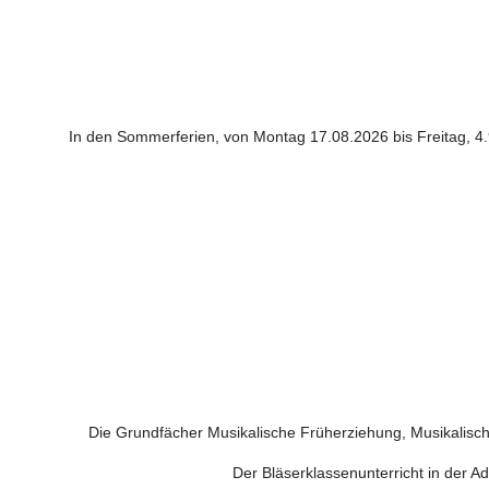
In den Sommerferien, von Montag 17.08.2026 bis Freitag, 4.
Die Grundfächer Musikalische Früherziehung, Musikalisc
Der Bläserklassenunterricht in der A