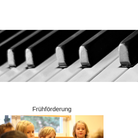
Frühförderung