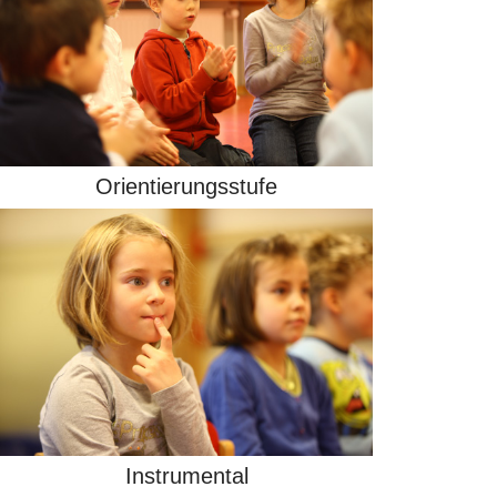
Orientierungsstufe
Instrumental