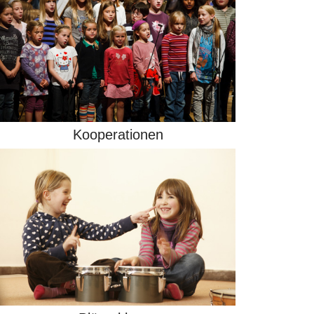
Kooperationen