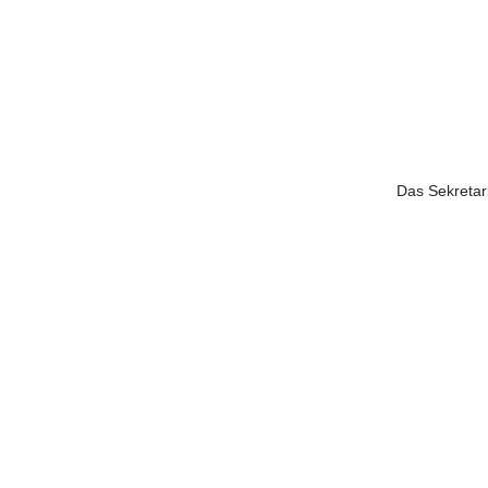
Das Sekretari