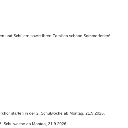
nnen und Schülern sowie Ihren Familien schöne Sommerferien!
chor starten in der 2. Schulwoche ab Montag, 21.9.2026.
r 2. Schulwoche ab Montag, 21.9.2026.