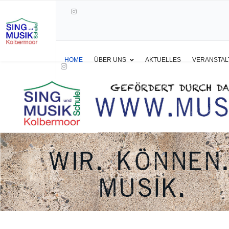
HOME
ÜBER UNS
AKTUELLES
VERANSTA