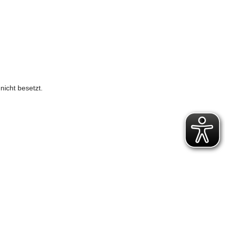
nicht besetzt.