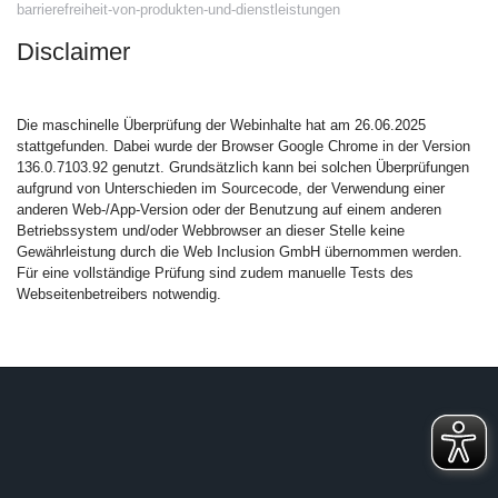
barrierefreiheit-von-produkten-und-dienstleistungen
Disclaimer
Die maschinelle Überprüfung der Webinhalte hat am 26.06.2025
stattgefunden. Dabei wurde der Browser Google Chrome in der Version
136.0.7103.92 genutzt. Grundsätzlich kann bei solchen Überprüfungen
aufgrund von Unterschieden im Sourcecode, der Verwendung einer
anderen Web-/App-Version oder der Benutzung auf einem anderen
Betriebssystem und/oder Webbrowser an dieser Stelle keine
Gewährleistung durch die Web Inclusion GmbH übernommen werden.
Für eine vollständige Prüfung sind zudem manuelle Tests des
Webseitenbetreibers notwendig.