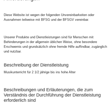
Diese Website ist wegen der folgenden Unvereinbarkeiten oder
Ausnahmen teilweise mit BFSG und der BFSGV vereinbar.
Unserer Produkte und Dienstleistungen sind für Menschen mit
Behinderungen in der allgemein üblichen Weise, ohne besondere
Erschwernis und grundsätzlich ohne fremde Hilfe auffindbar, zugänglich
und nutzbar.
Beschreibung der Dienstleistung
Musikunterricht für 2 1/2 jährige bis ins hohe Alter
Beschreibungen und Erläuterungen, die zum
Verständnis der Durchführung der Dienstleistung
erforderlich sind