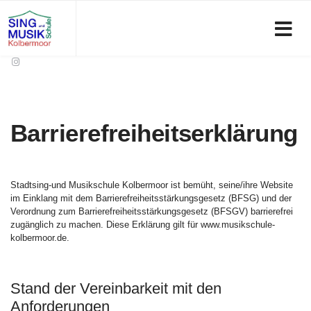
Barrierefreiheitserklärung
Stadtsing-und Musikschule Kolbermoor ist bemüht, seine/ihre Website
im Einklang mit dem Barrierefreiheitsstärkungsgesetz (BFSG) und der
Verordnung zum Barrierefreiheitsstärkungsgesetz (BFSGV) barrierefrei
zugänglich zu machen. Diese Erklärung gilt für www.musikschule-
kolbermoor.de.
Stand der Vereinbarkeit mit den
Anforderungen