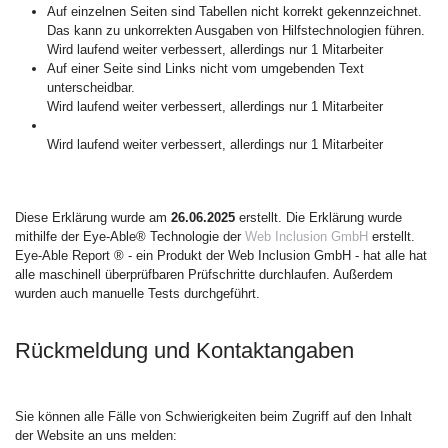
Auf einzelnen Seiten sind Tabellen nicht korrekt gekennzeichnet.
Das kann zu unkorrekten Ausgaben von Hilfstechnologien führen.
Wird laufend weiter verbessert, allerdings nur 1 Mitarbeiter
Auf einer Seite sind Links nicht vom umgebenden Text
unterscheidbar.
Wird laufend weiter verbessert, allerdings nur 1 Mitarbeiter
Wird laufend weiter verbessert, allerdings nur 1 Mitarbeiter
Diese Erklärung wurde am
26.06.2025
erstellt. Die Erklärung wurde
mithilfe der Eye-Able® Technologie der
Web Inclusion GmbH
erstellt.
Eye-Able Report ® - ein Produkt der Web Inclusion GmbH - hat alle hat
alle maschinell überprüfbaren Prüfschritte durchlaufen. Außerdem
wurden auch manuelle Tests durchgeführt.
Rückmeldung und Kontaktangaben
Sie können alle Fälle von Schwierigkeiten beim Zugriff auf den Inhalt
der Website an uns melden: