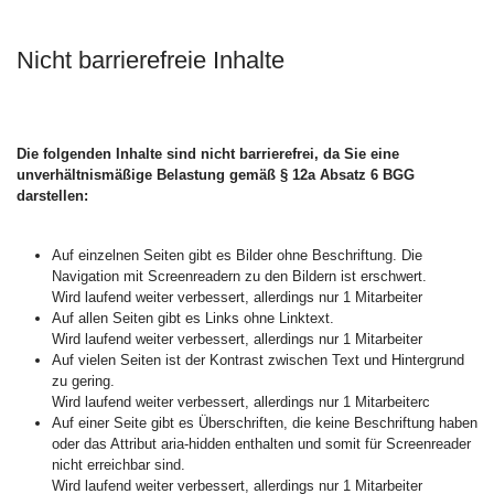
Nicht barrierefreie Inhalte
Die folgenden Inhalte sind nicht barrierefrei, da Sie eine
unverhältnismäßige Belastung gemäß § 12a Absatz 6 BGG
darstellen:
Auf einzelnen Seiten gibt es Bilder ohne Beschriftung. Die
Navigation mit Screenreadern zu den Bildern ist erschwert.
Wird laufend weiter verbessert, allerdings nur 1 Mitarbeiter
Auf allen Seiten gibt es Links ohne Linktext.
Wird laufend weiter verbessert, allerdings nur 1 Mitarbeiter
Auf vielen Seiten ist der Kontrast zwischen Text und Hintergrund
zu gering.
Wird laufend weiter verbessert, allerdings nur 1 Mitarbeiterc
Auf einer Seite gibt es Überschriften, die keine Beschriftung haben
oder das Attribut aria-hidden enthalten und somit für Screenreader
nicht erreichbar sind.
Wird laufend weiter verbessert, allerdings nur 1 Mitarbeiter