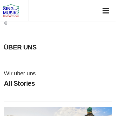
ÜBER UNS
Wir über uns
All Stories