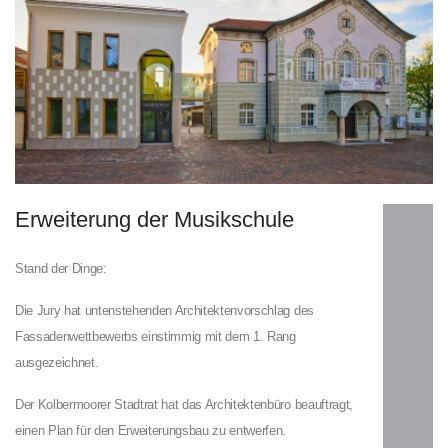
Weiterlesen
Erweiterung der Musikschule
…
Stand der Dinge:
Die Jury hat untenstehenden Architektenvorschlag des
Fassadenwettbewerbs einstimmig mit dem 1. Rang
ausgezeichnet.
Der Kolbermoorer Stadtrat hat das Architektenbüro beauftragt,
einen Plan für den Erweiterungsbau zu entwerfen.