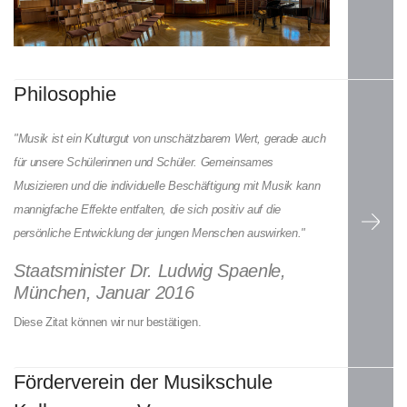
Weiterlesen
Philosophie
…
"Musik ist ein Kulturgut von unschätzbarem Wert, gerade auch
für unsere Schülerinnen und Schüler. Gemeinsames
Musizieren und die individuelle Beschäftigung mit Musik kann
mannigfache Effekte entfalten, die sich positiv auf die
persönliche Entwicklung der jungen Menschen auswirken."
Staatsminister Dr. Ludwig Spaenle,
München, Januar 2016
Diese Zitat können wir nur bestätigen.
Weiterlesen
Förderverein der Musikschule
…