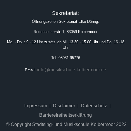
Sekretariat:
Öffnungszeiten Sekretariat Elke Döring:
Rosenheimerstr. 1, 83059 Kolbermoor
Mo. - Do. : 9 - 12 Uhr zusätzlich Mi. 13.30 - 15.00 Uhr und Do. 16 -18
Uhr
Tel. 08031 95776
info@musikschule-kolbermoor.de
Email:
Impressum
Disclaimer
Datenschutz
Barrierefreiheitserklärung
© Copyright Stadtsing- und Musikschule Kolbermoor 2022