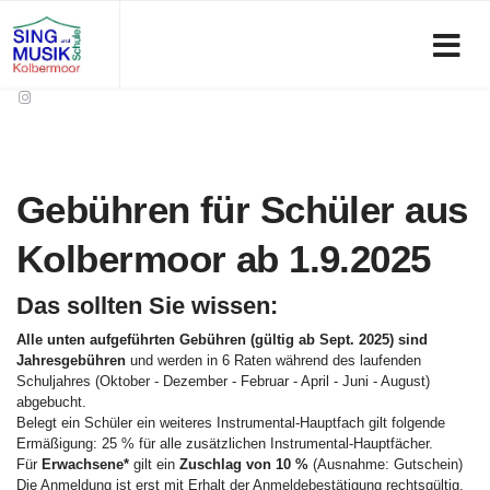
Gebühren für Schüler aus
Kolbermoor ab 1.9.2025
Das sollten Sie wissen:
Alle unten aufgeführten Gebühren (gültig ab Sept. 2025) sind
Jahresgebühren
und werden in 6 Raten während des laufenden
Schuljahres (Oktober - Dezember - Februar - April - Juni - August)
abgebucht.
Belegt ein Schüler ein weiteres Instrumental-Hauptfach gilt folgende
Ermäßigung: 25 % für alle zusätzlichen Instrumental-Hauptfächer.
Für
Erwachsene*
gilt ein
Zuschlag von 10 %
(Ausnahme: Gutschein)
Die Anmeldung ist erst mit Erhalt der Anmeldebestätigung rechtsgültig.