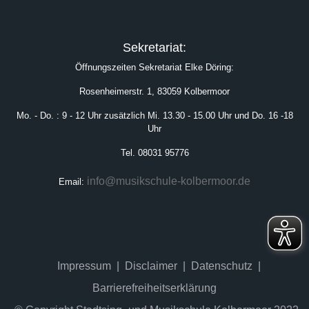
Sekretariat:
Öffnungszeiten Sekretariat Elke Döring:
Rosenheimerstr. 1, 83059 Kolbermoor
Mo. - Do. : 9 - 12 Uhr zusätzlich Mi. 13.30 - 15.00 Uhr und Do. 16 -18
Uhr
Tel. 08031 95776
info@musikschule-kolbermoor.de
Email:
Impressum
Disclaimer
Datenschutz
Barrierefreiheitserklärung