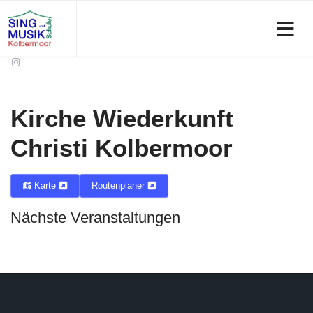
Kirche Wiederkunft
Christi Kolbermoor
Karte
Routenplaner
Nächste Veranstaltungen