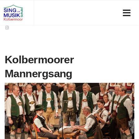
Kolbermoorer
Mannergsang