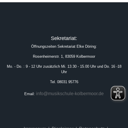
Sekretariat:
Öffnungszeiten Sekretariat Elke Döring:
Rosenheimerstr. 1, 83059 Kolbermoor
Mo. - Do. : 9 - 12 Uhr zusätzlich Mi. 13.30 - 15.00 Uhr und Do. 16 -18
Uhr
Tel. 08031 95776
info@musikschule-kolbermoor.de
Email: